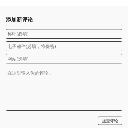
添加新评论
提交评论