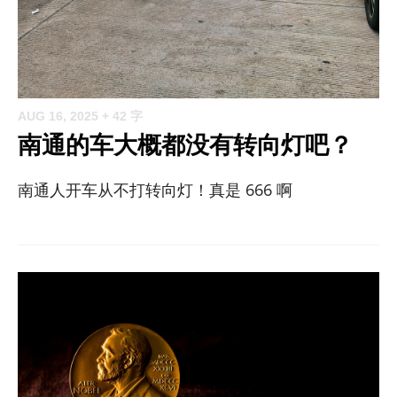
AUG 16, 2025
+ 42 字
南通的车大概都没有转向灯吧？
南通人开车从不打转向灯！真是 666 啊